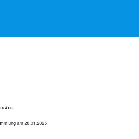
ITRÄGE
sammlung am 28.01.2025