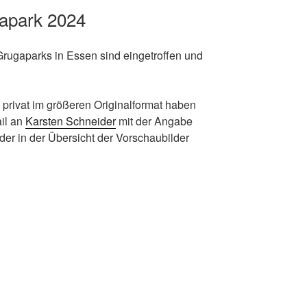
apark 2024
rugaparks in Essen sind eingetroffen und
ch privat im größeren Originalformat haben
ail an
Karsten Schneider
mit der Angabe
der in der Übersicht der Vorschaubilder