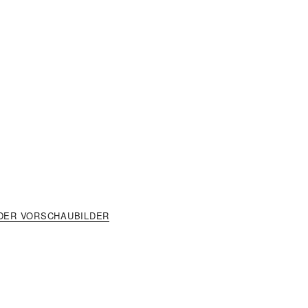
DER VORSCHAUBILDER